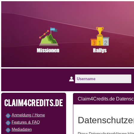
Claim4Credits.de Datensc
CLAIM4CREDITS.DE
Anmeldung / Home
Datenschutze
Features & FAQ
Mediadaten
Diese Datenschutzerklärung klä