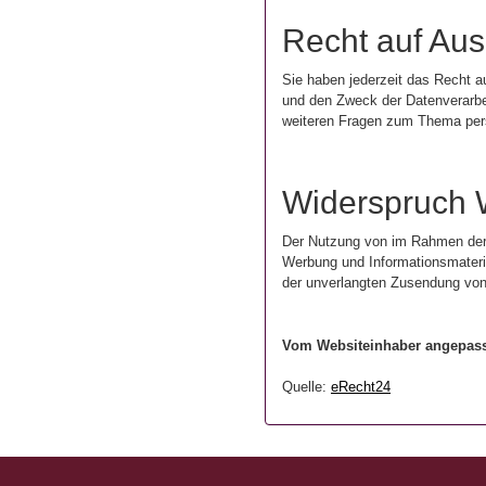
Recht auf Aus
Sie haben jederzeit das Recht a
und den Zweck der Datenverarbei
weiteren Fragen zum Thema per
Widerspruch 
Der Nutzung von im Rahmen der 
Werbung und Informationsmaterial
der unverlangten Zusendung von
Vom Websiteinhaber angepas
Quelle:
eRecht24