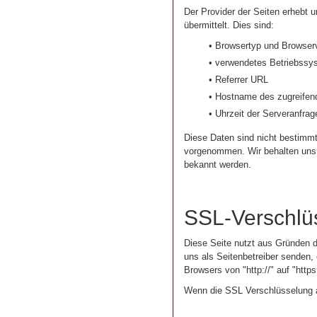
Der Provider der Seiten erhebt 
übermittelt. Dies sind:
• Browsertyp und Browser
• verwendetes Betriebssy
• Referrer URL
• Hostname des zugreife
• Uhrzeit der Serveranfrag
Diese Daten sind nicht bestimm
vorgenommen. Wir behalten uns v
bekannt werden.
SSL-Verschlü
Diese Seite nutzt aus Gründen d
uns als Seitenbetreiber senden,
Browsers von "http://" auf "http
Wenn die SSL Verschlüsselung akt