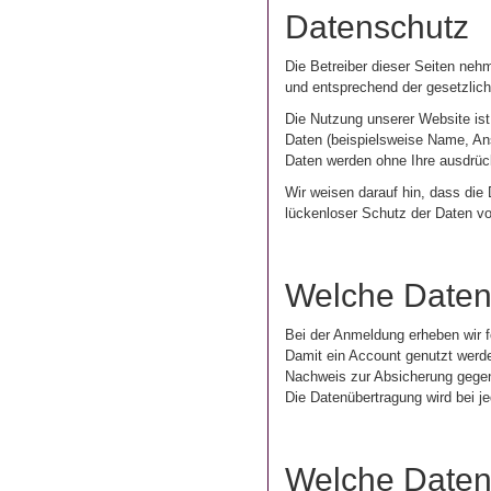
Datenschutz
Die Betreiber dieser Seiten neh
und entsprechend der gesetzlich
Die Nutzung unserer Website is
Daten (beispielsweise Name, Ansc
Daten werden ohne Ihre ausdrück
Wir weisen darauf hin, dass die
lückenloser Schutz der Daten vor
Welche Daten
Bei der Anmeldung erheben wir f
Damit ein Account genutzt werde
Nachweis zur Absicherung gege
Die Datenübertragung wird bei 
Welche Daten