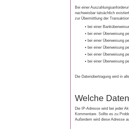
Bei einer Auszahlungsanforderun
nachweisbar tatsächlich existi
zur Übermittlung der Transaktio
• bei einer Banküberweis
• bei einer Überweisung p
• bei einer Überweisung 
• bei einer Überweisung 
• bei einer Überweisung pe
• bei einer Überweisung p
Die Datenübertragung wird in a
Welche Daten
Die IP-Adresse wird bei jeder Ak
Kommentare. Sollte es zu Prob
Außerdem wird diese Adresse au