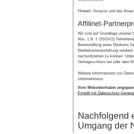
Hinweis: Amazon und das Amazo
Affilinet-Partner
Wir sind auf Grundlage unserer 
Abs. 1 lit. f. DSGVO) Teilnehm
Bereitstellung eines Mediums fü
Werbekostenerstattung verdient w
nachvollziehen zu können. Unter
Vertragsschluss bei oder über Aff
Weitere Informationen zur Daten
Unternehmens:
https://www.affi
Vom Websiteinhaber angepas
Erstellt mit Datenschutz-Gener
Nachfolgend e
Umgang der N