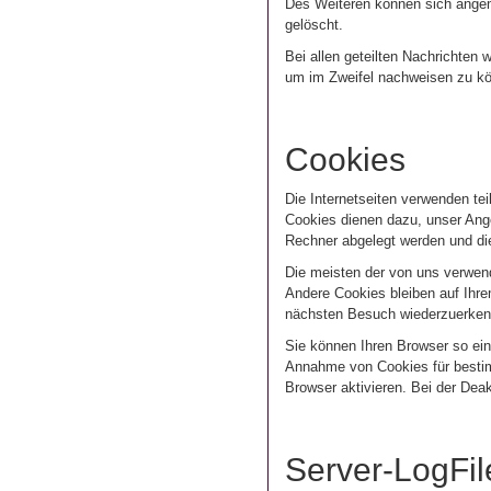
Des Weiteren können sich angeme
gelöscht.
Bei allen geteilten Nachrichten
um im Zweifel nachweisen zu kö
Cookies
Die Internetseiten verwenden te
Cookies dienen dazu, unser Angeb
Rechner abgelegt werden und die
Die meisten der von uns verwen
Andere Cookies bleiben auf Ihre
nächsten Besuch wiederzuerken
Sie können Ihren Browser so ein
Annahme von Cookies für bestim
Browser aktivieren. Bei der Deak
Server-LogFil