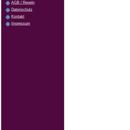
AGB / Regeln
Datenschutz
Kontakt
Impressum