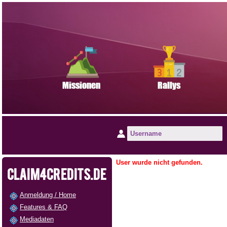
User wurde nicht gefunden.
CLAIM4CREDITS.DE
Anmeldung / Home
Features & FAQ
Mediadaten