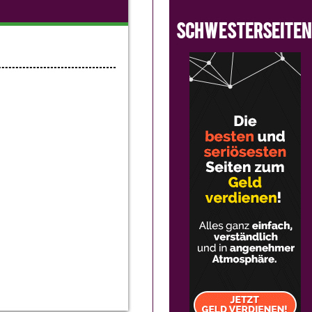
SCHWESTERSEITEN